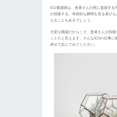
ICU看護師は、患者さんの死に直面す
が回復する、奇跡的な瞬間を見る喜びも
えることもあるでしょう。
大変な職場だからこそ、患者さんが回復
ットだと言えます。そんなICUの仕事に
併せて読んでみてください。