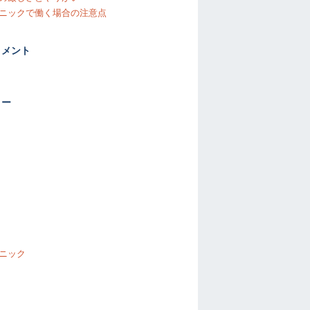
ニックで働く場合の注意点
コメント
リー
ニック