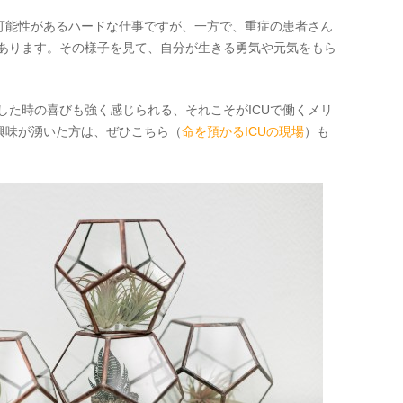
る可能性があるハードな仕事ですが、一方で、重症の患者さん
あります。その様子を見て、自分が生きる勇気や元気をもら
した時の喜びも強く感じられる、それこそがICUで働くメリ
興味が湧いた方は、ぜひこちら（
命を預かるICUの現場
）も