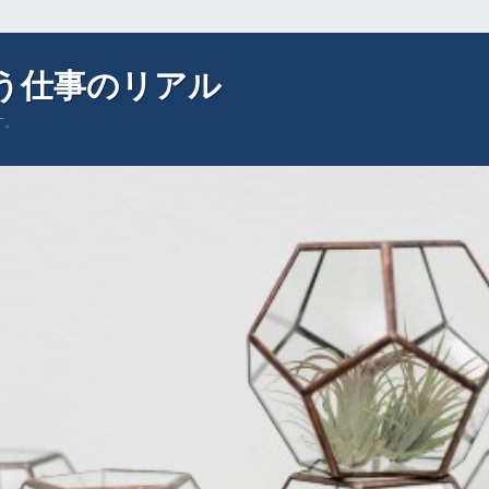
う仕事のリアル
す。